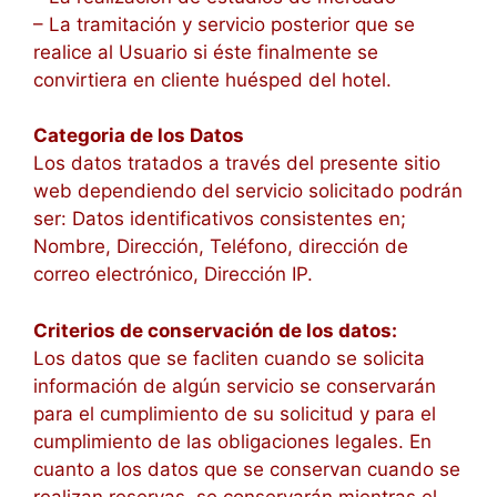
– La tramitación y servicio posterior que se
realice al Usuario si éste finalmente se
convirtiera en cliente huésped del hotel.
Categoria de los Datos
Los datos tratados a través del presente sitio
web dependiendo del servicio solicitado podrán
ser: Datos identificativos consistentes en;
Nombre, Dirección, Teléfono, dirección de
correo electrónico, Dirección IP.
Criterios de conservación de los datos:
Los datos que se facliten cuando se solicita
información de algún servicio se conservarán
para el cumplimiento de su solicitud y para el
cumplimiento de las obligaciones legales. En
cuanto a los datos que se conservan cuando se
realizan reservas, se conservarán mientras el