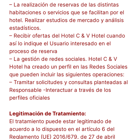
– La realización de reservas de las distintas
habitaciones o servicios que se facilitan por el
hotel. Realizar estudios de mercado y análisis
estadísticos.
– Recibir ofertas del Hotel C & V Hotel cuando
así lo indique el Usuario interesado en el
proceso de reserva
– La gestión de redes sociales. Hotel C & V
Hotel ha creado un perfil en las Redes Sociales
que pueden incluir las siguientes operaciones:
– Tramitar solicitudes y consultas planteadas al
Responsable -Interactuar a través de los
perfiles oficiales
Legitimación de Tratamiento:
El tratamiento puede estar legitimado de
acuerdo a lo dispuesto en el artículo 6 del
Reglamento (UE) 2016/679, de 27 de abril