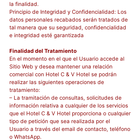
la finalidad.
Principio de Integridad y Confidencialidad: Los
datos personales recabados serán tratados de
tal manera que su seguridad, confidencialidad
e integridad esté garantizada
Finalidad del Tratamiento
En el momento en el que el Usuario accede al
Sitio Web y desea mantener una relación
comercial con Hotel C & V Hotel se podrán
realizar las siguientes operaciones de
tratamiento:
– La tramitación de consultas, solicitudes de
información relativa a cualquier de los servicios
que el Hotel C & V Hotel proporciona o cualquier
tipo de petición que sea realizada por el
Usuario a través del email de contacto, teléfono
o WhatsApp.