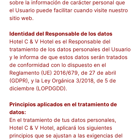
sobre la información de carácter personal que
el Usuario puede facilitar cuando visite nuestro
sitio web.
Identidad del Responsable de los datos
Hotel C & V Hotel es el Responsable del
tratamiento de los datos personales del Usuario
y le informa de que estos datos serán tratados
de conformidad con lo dispuesto en el
Reglamento (UE) 2016/679, de 27 de abril
(GDPR), y la Ley Orgánica 3/2018, de 5 de
diciembre (LOPDGDD).
Principios aplicados en el tratamiento de
datos:
En el tratamiento de tus datos personales,
Hotel C & V Hotel, aplicará los siguientes
principios que se ajustan a las exigencias del