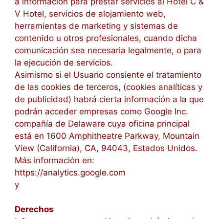
a información para prestar servicios al Hotel C &
V Hotel, servicios de alojamiento web,
herramientas de marketing y sistemas de
contenido u otros profesionales, cuando dicha
comunicación sea necesaria legalmente, o para
la ejecución de servicios.
Asimismo si el Usuario consiente el tratamiento
de las cookies de terceros, (cookies analíticas y
de publicidad) habrá cierta información a la que
podrán acceder empresas como Google Inc.
compañía de Delaware cuya oficina principal
está en 1600 Amphitheatre Parkway, Mountain
View (California), CA, 94043, Estados Unidos.
Más información en:
https://analytics.google.com
y
https://www.google.com/adsense
Derechos