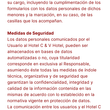
su cargo, incluyendo la cumplimentación de los
formularios con los datos personales de dichos
menores y la marcación, en su caso, de las
casillas que los acompañan.
Medidas de Seguridad
Los datos personales comunicados por el
Usuario al Hotel C & V Hotel, pueden ser
almacenados en bases de datos
automatizadas o no, cuya titularidad
corresponde en exclusiva al Responsable,
asumiendo éste todas las medidas de índole
técnica, organizativa y de seguridad que
garantizan la confidencialidad, integridad y
calidad de la información contenida en las
mismas de acuerdo con lo establecido en la
normativa vigente en protección de datos.
La comunicación entre los usuarios y el Hotel C