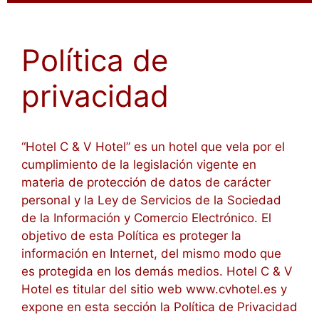
Política de
privacidad
“Hotel C & V Hotel” es un hotel que vela por el
cumplimiento de la legislación vigente en
materia de protección de datos de carácter
personal y la Ley de Servicios de la Sociedad
de la Información y Comercio Electrónico. El
objetivo de esta Política es proteger la
información en Internet, del mismo modo que
es protegida en los demás medios. Hotel C & V
Hotel es titular del sitio web www.cvhotel.es y
expone en esta sección la Política de Privacidad