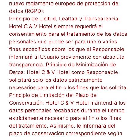
nuevo reglamento europeo de protección de
datos (RGPD):
Principio de Licitud, Lealtad y Transparencia:
Hotel C & V Hotel siempre requerirá el
consentimiento para el tratamiento de los datos
personales que puede ser para uno o varios
fines específicos sobre los que el Responsable
informará al Usuario previamente con absoluta
transparencia. Principio de Minimización de
Datos: Hotel C & V Hotel como Responsable
solicitará solo los datos estrictamente
necesarios para el fin o los fines que los solicita.
Principio de Limitación del Plazo de
Conservación: Hotel C & V Hotel mantendrá los
datos personales recabados durante el tiempo
estrictamente necesario para el fin o los fines
del tratamiento. Asimismo, le informará del
plazo de conservación correspondiente según