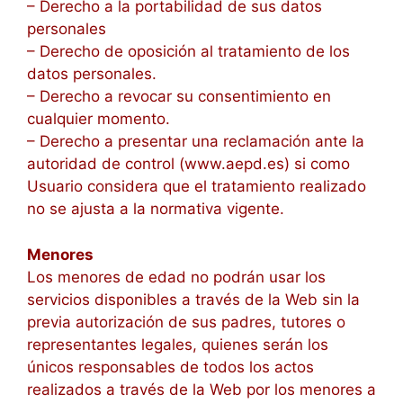
– Derecho a la portabilidad de sus datos
personales
– Derecho de oposición al tratamiento de los
datos personales.
– Derecho a revocar su consentimiento en
cualquier momento.
– Derecho a presentar una reclamación ante la
autoridad de control (www.aepd.es) si como
Usuario considera que el tratamiento realizado
no se ajusta a la normativa vigente.
Menores
Los menores de edad no podrán usar los
servicios disponibles a través de la Web sin la
previa autorización de sus padres, tutores o
representantes legales, quienes serán los
únicos responsables de todos los actos
realizados a través de la Web por los menores a