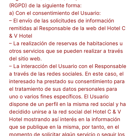
(RGPD) de la siguiente forma:
a) Con el consentimiento del Usuario:
– El envío de las solicitudes de información
remitidas al Responsable de la web del Hotel C
& V Hotel
– La realización de reservas de habitaciones u
otros servicios que se pueden realizar a través
del sitio web.
– La interacción del Usuario con el Responsable
a través de las redes sociales. En este caso, el
interesado ha prestado su consentimiento para
el tratamiento de sus datos personales para
uno o varios fines específicos. El Usuario
dispone de un perfil en la misma red social y ha
decidido unirse a la red social del Hotel C & V
Hotel mostrando así interés en la información
que se publique en la misma, por tanto, en el
momento de solicitar algún servicio o seguir los