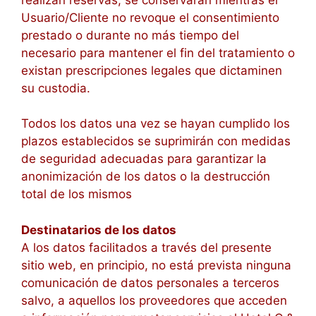
Usuario/Cliente no revoque el consentimiento
prestado o durante no más tiempo del
necesario para mantener el fin del tratamiento o
existan prescripciones legales que dictaminen
su custodia.
Todos los datos una vez se hayan cumplido los
plazos establecidos se suprimirán con medidas
de seguridad adecuadas para garantizar la
anonimización de los datos o la destrucción
total de los mismos
Destinatarios de los datos
A los datos facilitados a través del presente
sitio web, en principio, no está prevista ninguna
comunicación de datos personales a terceros
salvo, a aquellos los proveedores que acceden