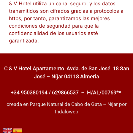
& V Hotel utiliza un canal seguro, y los datos
transmitidos son cifrados gracias a protocolos a
https, por tanto, garantizamos las mejores
condiciones de seguridad para que la
confidencialidad de los usuarios esté
garantizada.
C & V Hotel Apartamento Avda. de San José, 18 San
José – Níjar 04118 Almería
+34 950380194 / 629866537 – H/AL/00769**
creada en
Parque Natural de Cabo de Gata – Níjar
por
Indaloweb