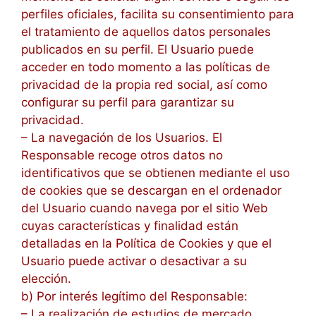
perfiles oficiales, facilita su consentimiento para
el tratamiento de aquellos datos personales
publicados en su perfil. El Usuario puede
acceder en todo momento a las políticas de
privacidad de la propia red social, así como
configurar su perfil para garantizar su
privacidad.
– La navegación de los Usuarios. El
Responsable recoge otros datos no
identificativos que se obtienen mediante el uso
de cookies que se descargan en el ordenador
del Usuario cuando navega por el sitio Web
cuyas características y finalidad están
detalladas en la Política de Cookies y que el
Usuario puede activar o desactivar a su
elección.
b) Por interés legítimo del Responsable:
– La realización de estudios de mercado