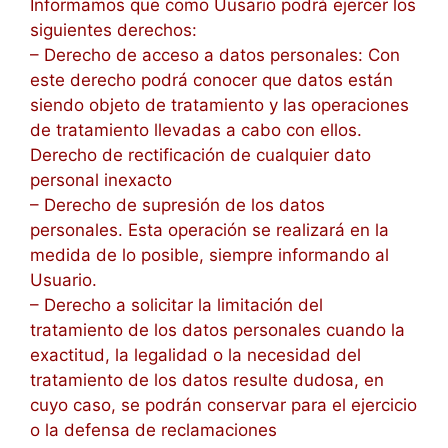
Informamos que como Uusario podrá ejercer los
siguientes derechos:
– Derecho de acceso a datos personales: Con
este derecho podrá conocer que datos están
siendo objeto de tratamiento y las operaciones
de tratamiento llevadas a cabo con ellos.
Derecho de rectificación de cualquier dato
personal inexacto
– Derecho de supresión de los datos
personales. Esta operación se realizará en la
medida de lo posible, siempre informando al
Usuario.
– Derecho a solicitar la limitación del
tratamiento de los datos personales cuando la
exactitud, la legalidad o la necesidad del
tratamiento de los datos resulte dudosa, en
cuyo caso, se podrán conservar para el ejercicio
o la defensa de reclamaciones